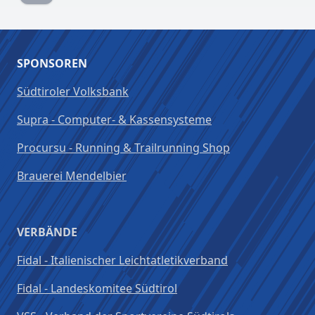
SPONSOREN
Südtiroler Volksbank
Supra - Computer- & Kassensysteme
Procursu - Running & Trailrunning Shop
Brauerei Mendelbier
VERBÄNDE
Fidal - Italienischer Leichtatletikverband
Fidal - Landeskomitee Südtirol