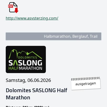
http://www.asvsterzing.com/
Halbmarathon, Berglauf, Trail
Samstag, 06.06.2026
ausgetragen
Dolomites SASLONG Half
Marathon