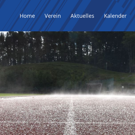
Home
Verein
Aktuelles
Kalender