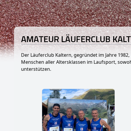
AMATEUR LÄUFERCLUB KAL
Der Läuferclub Kaltern, gegründet im Jahre 1982, 
Menschen aller Altersklassen im Laufsport, sowo
unterstützen.