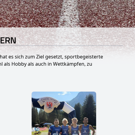
TERN
hat es sich zum Ziel gesetzt, sportbegeisterte
hl als Hobby als auch in Wettkämpfen, zu