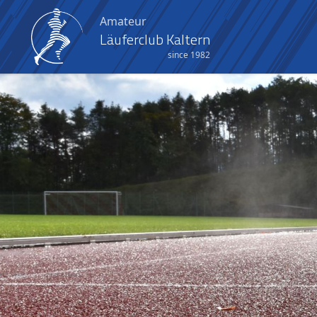
Amateur
Läuferclub Kaltern
since 1982