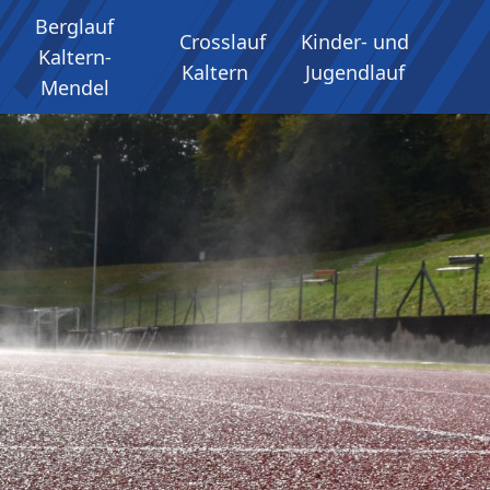
Berglauf
Crosslauf
Kinder- und
Kaltern-
Kaltern
Jugendlauf
Mendel