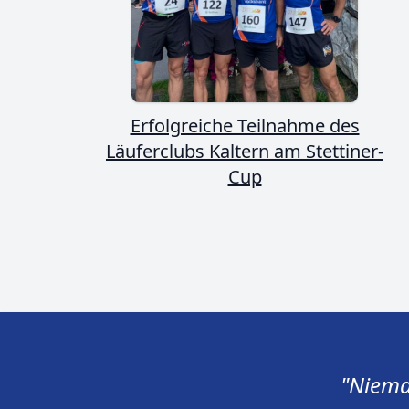
Erfolgreiche Teilnahme des
Läuferclubs Kaltern am Stettiner-
Cup
"Niema