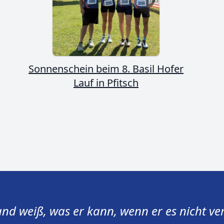
Sonnenschein beim 8. Basil Hofer
Lauf in Pfitsch
nd weiß, was er kann, wenn er es nicht ver