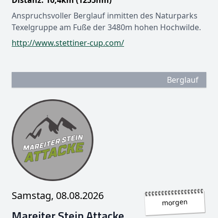
Anspruchsvoller Berglauf inmitten des Naturparks
Texelgruppe am Fuße der 3480m hohen Hochwilde.
http://www.stettiner-cup.com/
Berglauf
Samstag, 08.08.2026
morgen
Mareiter Stein Attacke