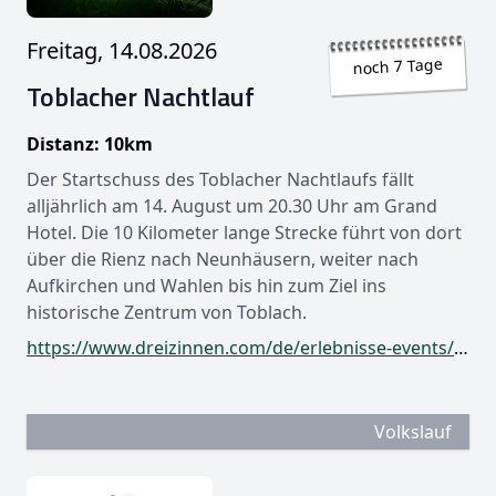
Freitag, 14.08.2026
noch 7 Tage
Toblacher Nachtlauf
Distanz: 10km
Der Startschuss des Toblacher Nachtlaufs fällt
alljährlich am 14. August um 20.30 Uhr am Grand
Hotel. Die 10 Kilometer lange Strecke führt von dort
über die Rienz nach Neunhäusern, weiter nach
Aufkirchen und Wahlen bis hin zum Ziel ins
historische Zentrum von Toblach.
https://www.dreizinnen.com/de/erlebnisse-events/toblacher-nachtlauf
Volkslauf