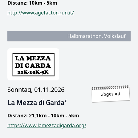
Distanz: 10km - 5km
http://www.agefactor-run.it/
Halbmarathon, Volkslauf
Sonntag, 01.11.2026
abgesagt
La Mezza di Garda*
Distanz: 21,1km - 10km - 5km
https://www.lamezzadigarda.org/