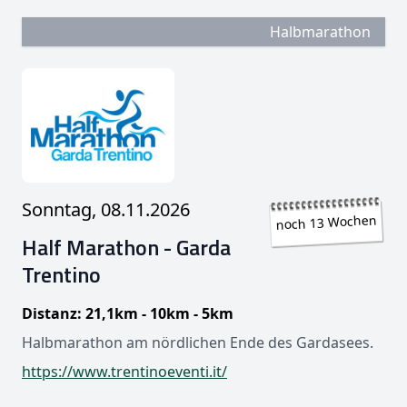
Halbmarathon
Sonntag, 08.11.2026
noch 13 Wochen
Half Marathon - Garda
Trentino
Distanz: 21,1km - 10km - 5km
Halbmarathon am nördlichen Ende des Gardasees.
https://www.trentinoeventi.it/