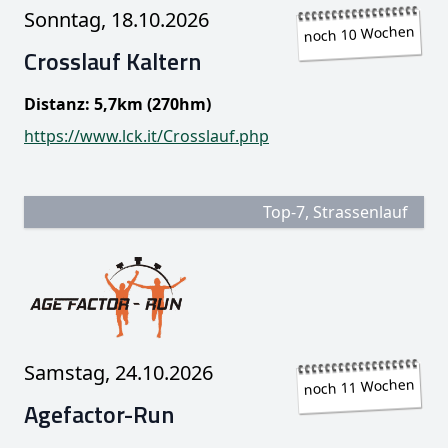
Sonntag, 18.10.2026
noch 10 Wochen
Crosslauf Kaltern
Distanz: 5,7km (270hm)
https://www.lck.it/Crosslauf.php
Top-7, Strassenlauf
Samstag, 24.10.2026
noch 11 Wochen
Agefactor-Run