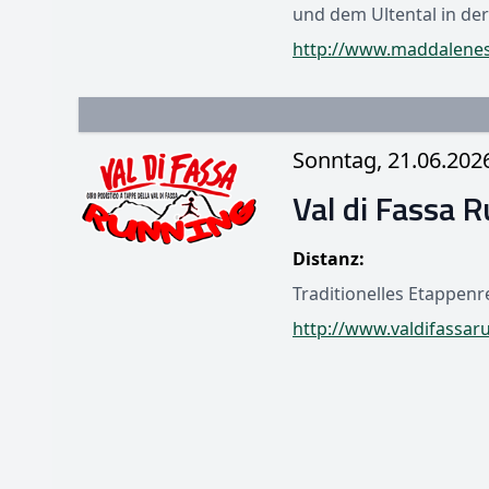
und dem Ultental in der
http://www.maddalenes
Sonntag, 21.06.202
Val di Fassa 
Distanz:
Traditionelles Etappenre
http://www.valdifassaru