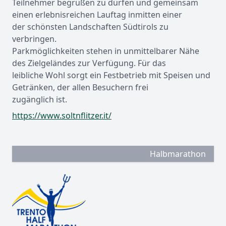
Teilnehmer begrüßen zu dürfen und gemeinsam
einen erlebnisreichen Lauftag inmitten einer
der schönsten Landschaften Südtirols zu
verbringen.
Parkmöglichkeiten stehen in unmittelbarer Nähe
des Zielgeländes zur Verfügung. Für das
leibliche Wohl sorgt ein Festbetrieb mit Speisen und
Getränken, der allen Besuchern frei
zugänglich ist.
https://www.soltnflitzer.it/
Halbmarathon