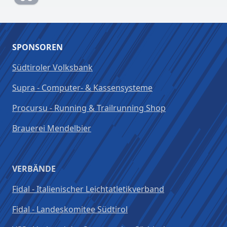
SPONSOREN
Südtiroler Volksbank
Supra - Computer- & Kassensysteme
Procursu - Running & Trailrunning Shop
Brauerei Mendelbier
VERBÄNDE
Fidal - Italienischer Leichtatletikverband
Fidal - Landeskomitee Südtirol