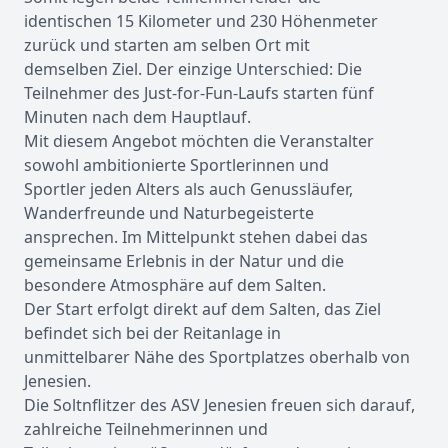
identischen 15 Kilometer und 230 Höhenmeter
zurück und starten am selben Ort mit
demselben Ziel. Der einzige Unterschied: Die
Teilnehmer des Just-for-Fun-Laufs starten fünf
Minuten nach dem Hauptlauf.
Mit diesem Angebot möchten die Veranstalter
sowohl ambitionierte Sportlerinnen und
Sportler jeden Alters als auch Genussläufer,
Wanderfreunde und Naturbegeisterte
ansprechen. Im Mittelpunkt stehen dabei das
gemeinsame Erlebnis in der Natur und die
besondere Atmosphäre auf dem Salten.
Der Start erfolgt direkt auf dem Salten, das Ziel
befindet sich bei der Reitanlage in
unmittelbarer Nähe des Sportplatzes oberhalb von
Jenesien.
Die Soltnflitzer des ASV Jenesien freuen sich darauf,
zahlreiche Teilnehmerinnen und