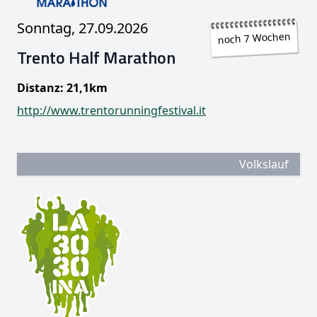
Sonntag, 27.09.2026
noch 7 Wochen
Trento Half Marathon
Distanz: 21,1km
http://www.trentorunningfestival.it
Volkslauf