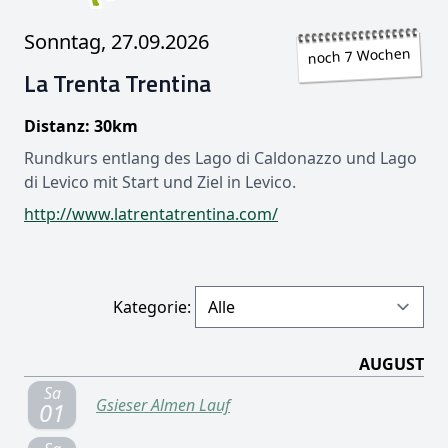
Sonntag, 27.09.2026
noch 7 Wochen
La Trenta Trentina
Distanz: 30km
Rundkurs entlang des Lago di Caldonazzo und Lago
di Levico mit Start und Ziel in Levico.
http://www.latrentatrentina.com/
Kategorie:
AUGUST
Sa
Gsieser Almen Lauf
01