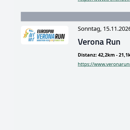
Sonntag, 15.11.202
Verona Run
Distanz: 42,2km - 21,
https://www.veronarun