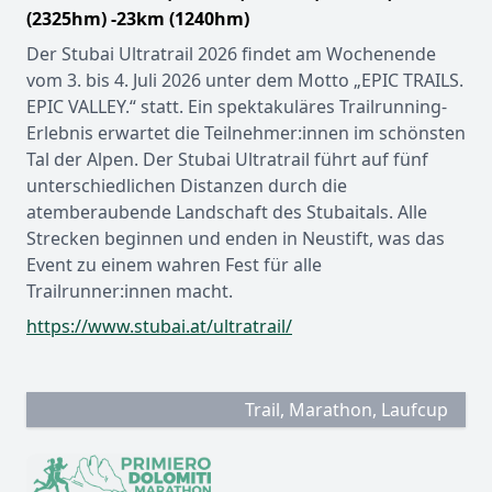
(2325hm) -23km (1240hm)
Der Stubai Ultratrail 2026 findet am Wochenende
vom 3. bis 4. Juli 2026 unter dem Motto „EPIC TRAILS.
EPIC VALLEY.“ statt. Ein spektakuläres Trailrunning-
Erlebnis erwartet die Teilnehmer:innen im schönsten
Tal der Alpen. Der Stubai Ultratrail führt auf fünf
unterschiedlichen Distanzen durch die
atemberaubende Landschaft des Stubaitals. Alle
Strecken beginnen und enden in Neustift, was das
Event zu einem wahren Fest für alle
Trailrunner:innen macht.
https://www.stubai.at/ultratrail/
Trail, Marathon, Laufcup