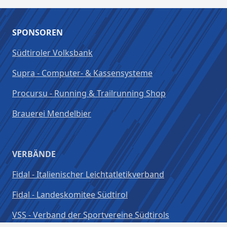
SPONSOREN
Südtiroler Volksbank
Supra - Computer- & Kassensysteme
Procursu - Running & Trailrunning Shop
Brauerei Mendelbier
VERBÄNDE
Fidal - Italienischer Leichtatletikverband
Fidal - Landeskomitee Südtirol
VSS - Verband der Sportvereine Südtirols