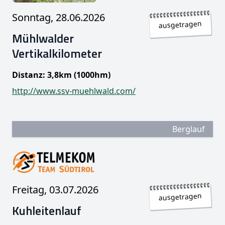
Sonntag, 28.06.2026
ausgetragen
Mühlwalder
Vertikalkilometer
Distanz: 3,8km (1000hm)
http://www.ssv-muehlwald.com/
Berglauf
Freitag, 03.07.2026
ausgetragen
Kuhleitenlauf