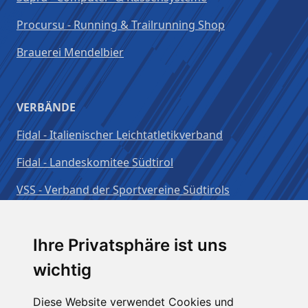
Procursu - Running & Trailrunning Shop
Brauerei Mendelbier
VERBÄNDE
Fidal - Italienischer Leichtatletikverband
Fidal - Landeskomitee Südtirol
VSS - Verband der Sportvereine Südtirols
Benutzername:
Ihre Privatsphäre ist uns
wichtig
Passwort:
Diese Website verwendet Cookies und