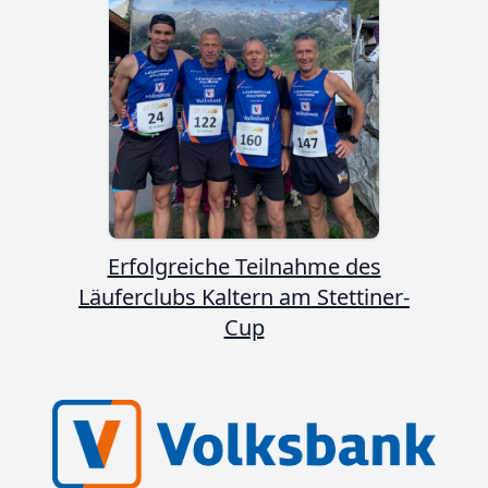
Erfolgreiche Teilnahme des
Läuferclubs Kaltern am Stettiner-
Cup