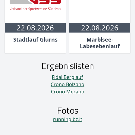
22.08.2026
22.08.2026
Stadtlauf Glurns
Marblsee-
Labesebenlauf
Ergebnislisten
Fidal Berglauf
Crono Bolzano
Crono Merano
Fotos
running.bz.it