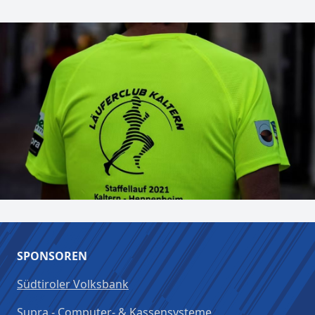
SPONSOREN
Südtiroler Volksbank
Supra - Computer- & Kassensysteme