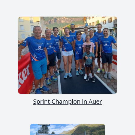
Sprint-Champion in Auer