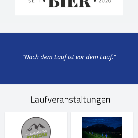
"Nach dem Lauf ist vor dem Lauf."
Laufveranstaltungen