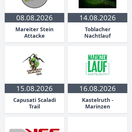
08.08.2026
14.08.2026
Mareiter Stein
Toblacher
Attacke
Nachtlauf
15.08.2026
16.08.2026
Capusati Scaladi
Kastelruth -
Trail
Marinzen