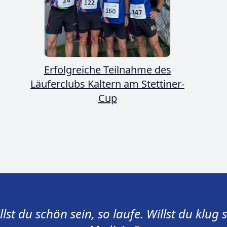
Erfolgreiche Teilnahme des
Läuferclubs Kaltern am Stettiner-
Cup
llst du schön sein, so laufe. Willst du klug 