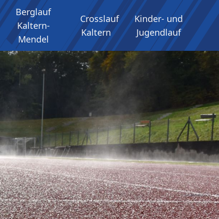
Berglauf
Crosslauf
Kinder- und
Kaltern-
Kaltern
Jugendlauf
Mendel