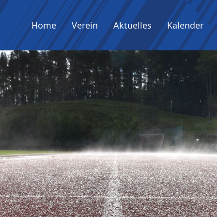
Home
Verein
Aktuelles
Kalender