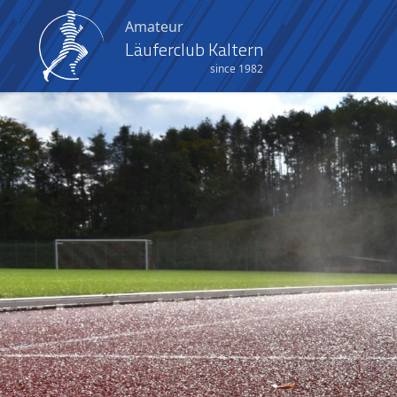
Amateur
Läuferclub Kaltern
since 1982