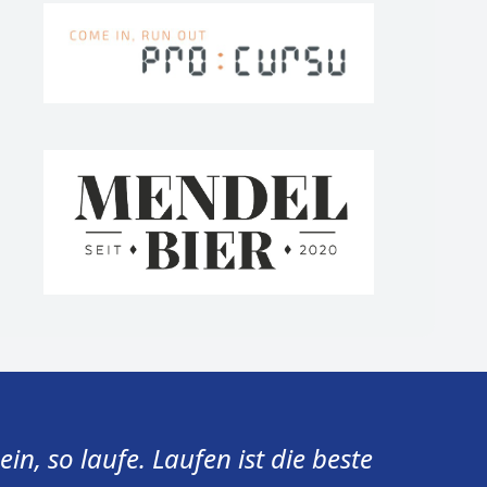
sein, so laufe. Laufen ist die beste