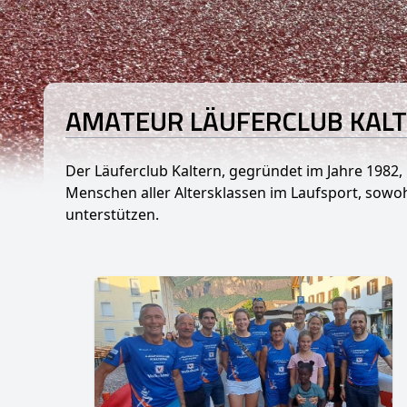
AMATEUR LÄUFERCLUB KAL
Der Läuferclub Kaltern, gegründet im Jahre 1982, 
Menschen aller Altersklassen im Laufsport, sowo
unterstützen.