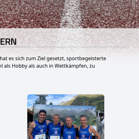
TERN
hat es sich zum Ziel gesetzt, sportbegeisterte
hl als Hobby als auch in Wettkämpfen, zu