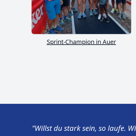
Sprint-Champion in Auer
"Willst du stark sein, so laufe. Wi