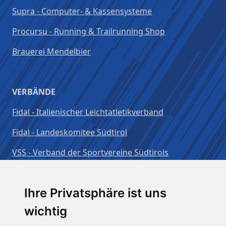
Supra - Computer- & Kassensysteme
Procursu - Running & Trailrunning Shop
Brauerei Mendelbier
VERBÄNDE
Fidal - Italienischer Leichtatletikverband
Fidal - Landeskomitee Südtirol
VSS - Verband der Sportvereine Südtirols
Benutzername:
Ihre Privatsphäre ist uns
wichtig