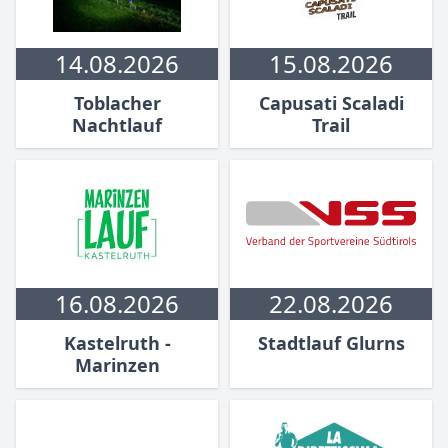
14.08.2026
15.08.2026
Toblacher
Capusati Scaladi
Nachtlauf
Trail
16.08.2026
22.08.2026
Kastelruth -
Stadtlauf Glurns
Marinzen