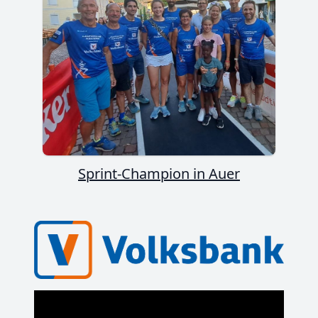
Sprint-Champion in Auer