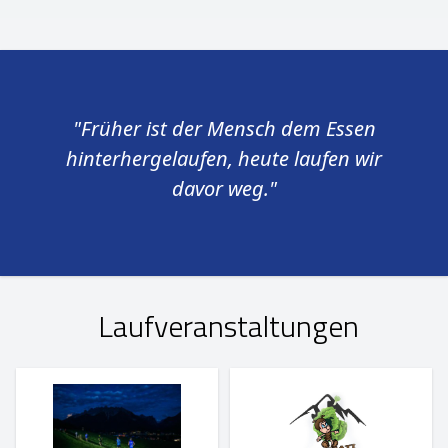
"Früher ist der Mensch dem Essen
hinterhergelaufen, heute laufen wir
davor weg."
Laufveranstaltungen