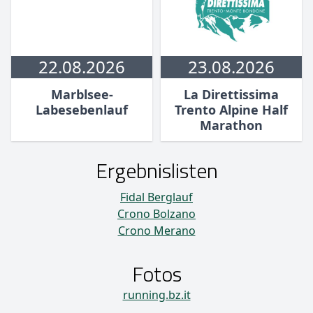
22.08.2026
23.08.2026
Marblsee-
La Direttissima
Labesebenlauf
Trento Alpine Half
Marathon
Ergebnislisten
Fidal Berglauf
Crono Bolzano
Crono Merano
Fotos
running.bz.it