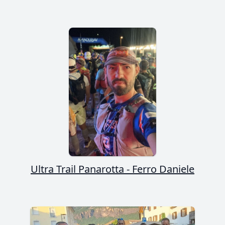
Ultra Trail Panarotta - Ferro Daniele