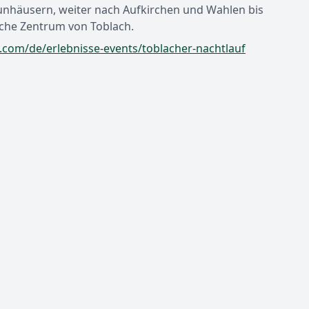
unhäusern, weiter nach Aufkirchen und Wahlen bis
ische Zentrum von Toblach.
.com/de/erlebnisse-events/toblacher-nachtlauf