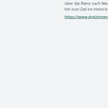
über die Rienz nach Ne
hin zum Ziel ins histor
https://www.dreizinnen