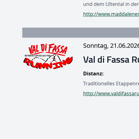
und dem Ultental in der
http://www.maddalenes
Sonntag, 21.06.202
Val di Fassa 
Distanz:
Traditionelles Etappenre
http://www.valdifassaru